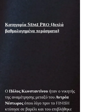
Κατηγορία Semi Pro (διπλά
βαθμολογημένα περάσματα)
Ο
Πόλυς Κωνσταντίνου
ήταν ο νικητής
της αναμέτρησης μεταξύ του
Αντρέα
Νέστωρος
όπου λίγο πριν το finish
κτύπησε σε βαρέλι και του επιβλήθηκε