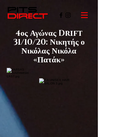
4ος Αγώνας Drift
31/10/20: Νικητής ο
Νικόλας Νικόλα
«Πατάκ»