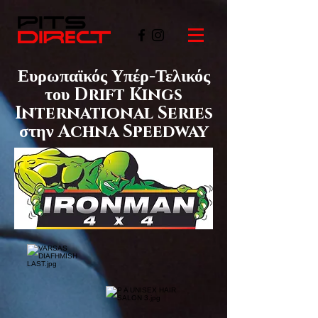
Ευρωπαϊκός Υπέρ-Τελικός
του Drift Kings
International Series
στην Achna Speedway