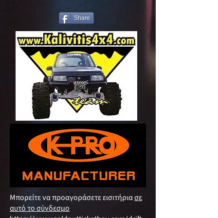
Share
Μπορείτε να προαγοράσετε εισιτήρια
σε
αυτό το σύνδεσμο