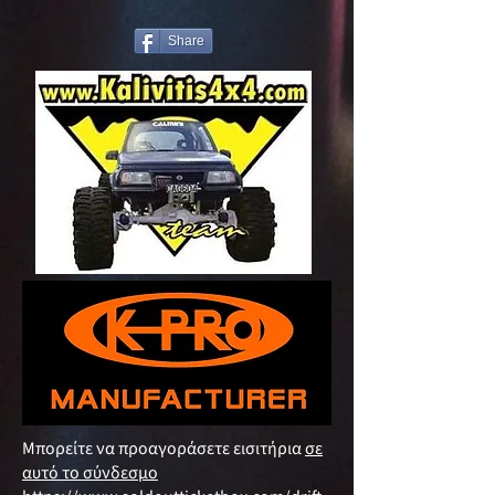
Share
Μπορείτε να προαγοράσετε εισιτήρια
σε
αυτό το σύνδεσμο