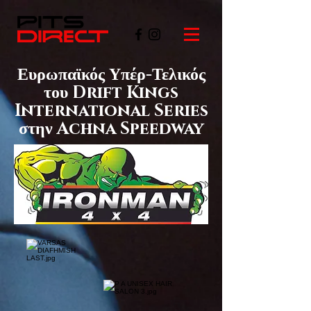
Ευρωπαϊκός Υπέρ-Τελικός
του Drift Kings
International Series
στην Achna Speedway