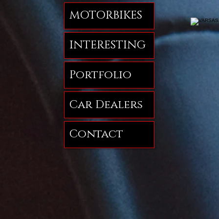
MOTORBIKES
INTERESTING
Portfolio
Car Dealers
Contact