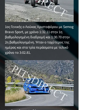
1ος Γενικής ο Λούκας Χριστοφόρου με Semog
Bravo Sport, με χρόνο 1:32.11 στην 1η
βαθμολογημένη διαδρομή και 1:30.70 στην
2η βαθμολογημένη. Ήταν ο ταχύτερος της
ημέρας και στα τρία περάσματα με τελικό
χρόνο το 3:02.81.