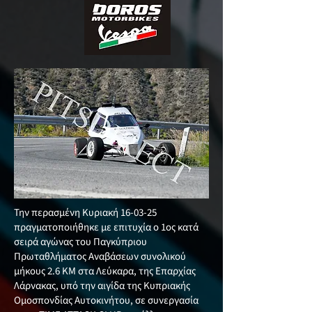
Την περασμένη Κυριακή 16-03-25
πραγματοποιήθηκε με επιτυχία ο 1ος κατά
σειρά αγώνας του Παγκύπριου
Πρωταθλήματος Αναβάσεων συνολικού
μήκους 2.6 KM στα Λεύκαρα, της Επαρχίας
Λάρνακας, υπό την αιγίδα της Κυπριακής
Ομοσπονδίας Αυτοκινήτου, σε συνεργασία