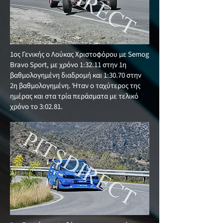
1ος Γενικής ο Λούκας Χριστοφόρου με Semog
Bravo Sport, με χρόνο 1:32.11 στην 1η
βαθμολογημένη διαδρομή και 1:30.70 στην
2η βαθμολογημένη. Ήταν ο ταχύτερος της
ημέρας και στα τρία περάσματα με τελικό
χρόνο το 3:02.81.