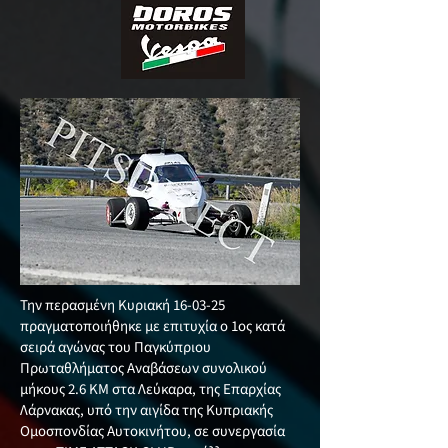
Την περασμένη Κυριακή 16-03-25
πραγματοποιήθηκε με επιτυχία ο 1ος κατά
σειρά αγώνας του Παγκύπριου
Πρωταθλήματος Αναβάσεων συνολικού
μήκους 2.6 KM στα Λεύκαρα, της Επαρχίας
Λάρνακας, υπό την αιγίδα της Κυπριακής
Ομοσπονδίας Αυτοκινήτου, σε συνεργασία