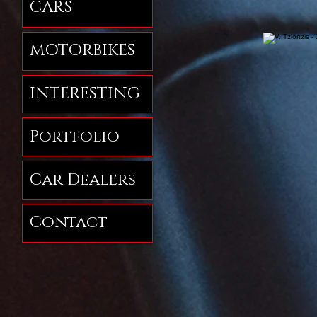
CARS
MOTORBIKES
INTERESTING
Portfolio
Car Dealers
Contact