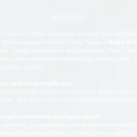
ΔΕΛΤΙΟ ΤΥΠΟΥ
 7 νίκες στο Ράλλυ Κύπρος και συνολικά 15 στο νησί μας
 Τρόοδος και μια το διεθνές Ράλλυ Πάφου, ο
Nasser
Al A
κάρ - μπορεί να θεωρείται και λίγο Κύπριος. Πλέον υπά
 μας, αφού ο οδηγός από το Κατάρ έχει αγοράσει σπίτι 
αι μίλησε για όλα.
ύπρο για δεύτερη πατρίδα σου;
ναι ένα όμορφο μέρος και το κατάλαβα από την πρώτη 
ολής . Έχω φίλους εδώ. Για εμένα είναι η χώρα που πρα
ρο χρόνο στην Κύπρο τα επόμενα χρόνια;
μέρες εδώ. Του χρόνου θα μείνω ακόμα περισσότερο δι
ύπριο Πρωτάθλημα Ράλλυ. Η Κύπρος είναι το καλύτερο