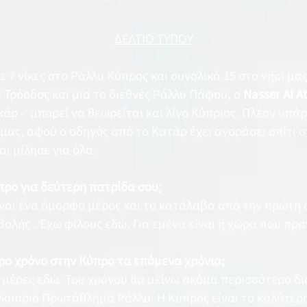
ΔΕΛΤΙΟ ΤΥΠΟΥ
 7 νίκες στο Ράλλυ Κύπρος και συνολικά 15 στο νησί μας
 Τρόοδος και μια το διεθνές Ράλλυ Πάφου, ο
Nasser
Al A
κάρ - μπορεί να θεωρείται και λίγο Κύπριος. Πλέον υπά
 μας, αφού ο οδηγός από το Κατάρ έχει αγοράσει σπίτι 
αι μίλησε για όλα.
ύπρο για δεύτερη πατρίδα σου;
ναι ένα όμορφο μέρος και το κατάλαβα από την πρώτη 
ολής . Έχω φίλους εδώ. Για εμένα είναι η χώρα που πρα
ρο χρόνο στην Κύπρο τα επόμενα χρόνια;
μέρες εδώ. Του χρόνου θα μείνω ακόμα περισσότερο δι
ύπριο Πρωτάθλημα Ράλλυ. Η Κύπρος είναι το καλύτερο