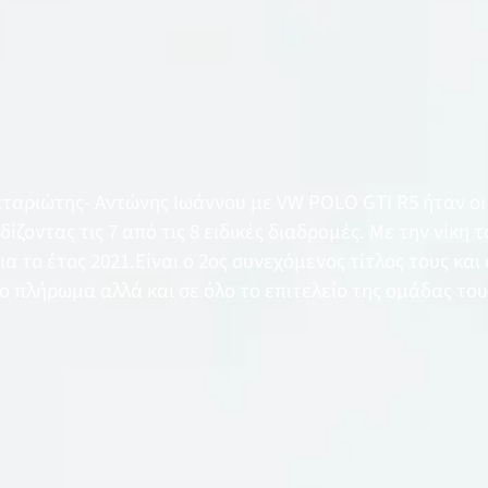
ταριώτης- Αντώνης Ιωάννου με VW POLO GTI R5 ήταν οι 
ίζοντας τις 7 από τις 8 ειδικές διαδρομές. Με την νίκη τ
α το έτος 2021.Είναι ο 2ος συνεχόμενος τίτλος τους και
 πλήρωμα αλλά και σε όλο το επιτελείο της ομάδας του