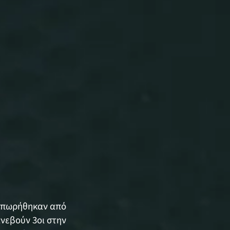
αιπωρήθηκαν από
νεβούν 3οι στην