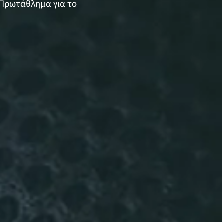
 Πρωτάθλημα για το