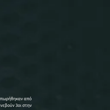
αιπωρήθηκαν από
νεβούν 3οι στην