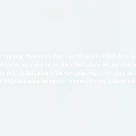
ταριώτης- Αντώνης Ιωάννου με VW POLO GTI R5 ήταν οι 
ίζοντας τις 7 από τις 8 ειδικές διαδρομές. Με την νίκη τ
α το έτος 2021.Είναι ο 2ος συνεχόμενος τίτλος τους και
 πλήρωμα αλλά και σε όλο το επιτελείο της ομάδας του