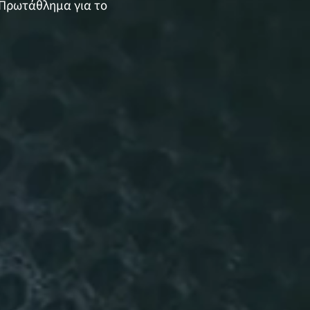
 Πρωτάθλημα για το