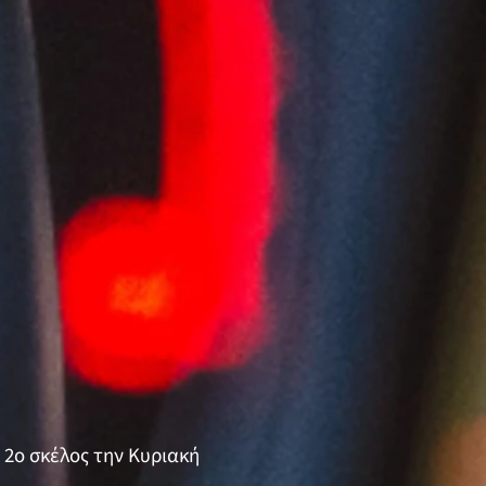
 2ο σκέλος την Κυριακή