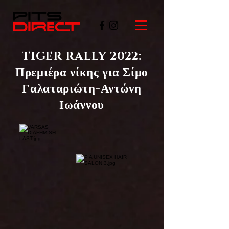
TIGER RALLY 2022:
Πρεμιέρα νίκης για Σίμο
Γαλαταριώτη-Αντώνη
Ιωάννου