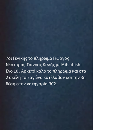
7οι Γενικής το πλήρωμα Γιώργος
Νέστορος-Γιάννος Καλής με Mitsubishi
Evo 10 . Αρκετά καλό το πλήρωμα και στα
2 σκέλη του αγώνα κατέλαβαν και την 3η
θέση στην κατηγορία RC2.