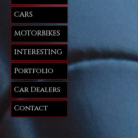
CARS
MOTORBIKES
INTERESTING
Portfolio
Car Dealers
Contact