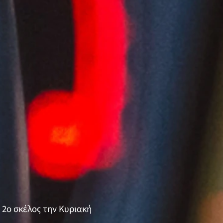
 2ο σκέλος την Κυριακή