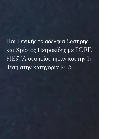
11οι Γενικής τα αδέλφια Σωτήρης
και Χρίστος Πετρακίδης με FORD
FIESTA οι οποίοι πήραν και την 1η
θέση στην κατηγορία RC5.