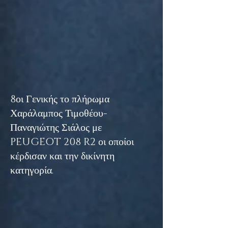
8οι Γενικής το πλήρωμα
Χαράλαμπος Τιμοθέου-
Παναγιώτης Σιάλος με
PEUGEOT 208 R2 οι οποίοι
κέρδισαν και την δικίνητη
κατηγορία.