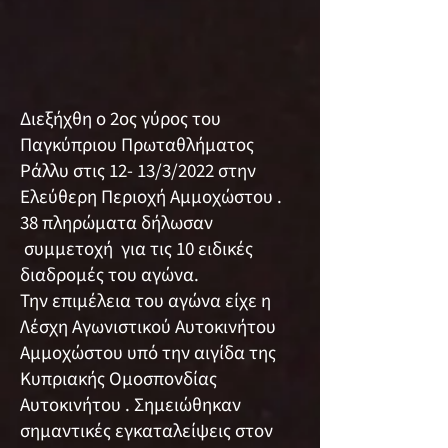
Διεξήχθη ο 2ος γύρος του
Παγκύπριου Πρωταθλήματος
Ράλλυ στις 12- 13/3/2022 στην
Ελεύθερη Περιοχή Αμμοχώστου .
38 πληρώματα δήλωσαν
συμμετοχή για τις 10 ειδικές
διαδρομές του αγώνα.
Την επιμέλεια του αγώνα είχε η
Λέσχη Αγωνιστικού Αυτοκινήτου
Αμμοχώστου υπό την αιγίδα της
Κυπριακής Ομοσπονδίας
Αυτοκινήτου . Σημειώθηκαν
σημαντικές εγκαταλείψεις στον