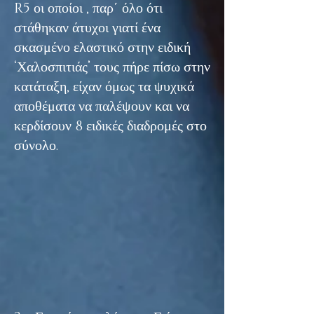
R5 οι οποίοι , παρ΄ όλο ότι
στάθηκαν άτυχοι γιατί ένα
σκασμένο ελαστικό στην ειδική
‘Χαλοσπιτιάς’ τους πήρε πίσω στην
κατάταξη, είχαν όμως τα ψυχικά
αποθέματα να παλέψουν και να
κερδίσουν 8 ειδικές διαδρομές στο
σύνολο.