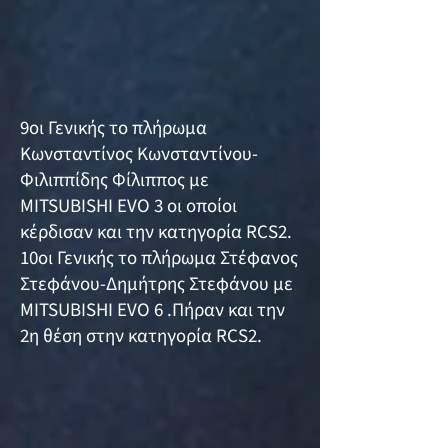
9οι Γενικής το πλήρωμα
Κωνσταντίνος Κωνσταντίνου-
Φιλιππίδης Φίλιππος με
MITSUBISHI EVO 3 οι οποίοι
κέρδισαν και την κατηγορία RCS2.
10οι Γενικής το πλήρωμα Στέφανος
Στεφάνου-Δημήτρης Στεφάνου με
MITSUBISHI EVO 6 .Πήραν και την
2η θέση στην κατηγορία RCS2.