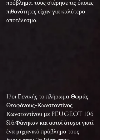
πρόβλημα, τους στέρησε τις όποιες
πιθανότητες είχαν για καλύτερο
αποτέλεσμα.
17οι Γενικής το πλήρωμα Θωμάς
Θεοφάνους-Κωνσταντίνος
Κωνσταντίνου με PEUGEOT 106
S16.Φάνηκαν και αυτοί άτυχοι γιατί
ένα μηχανικό πρόβλημα τους