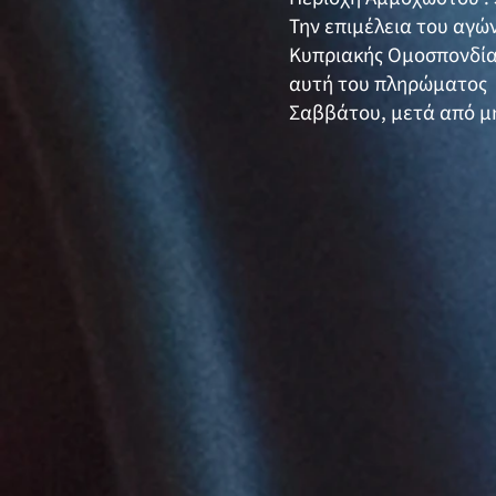
Την επιμέλεια του αγώ
Κυπριακής Ομοσπονδία
αυτή του πληρώματος Σ
Σαββάτου, μετά από μ