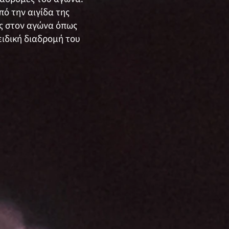
ό την αιγίδα της
ς στον αγώνα όπως
ιδική διαδρομή του