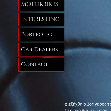
MOTORBIKES
INTERESTING
Portfolio
Car Dealers
Contact
Διεξήχθη ο 2ος γύρος 
Περιοχή Αμμοχώστου . 