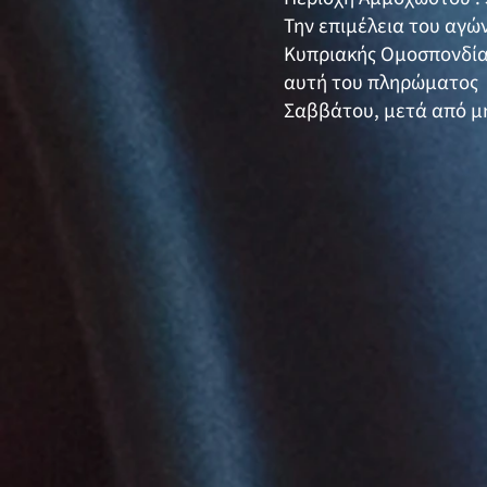
Την επιμέλεια του αγώ
Κυπριακής Ομοσπονδία
αυτή του πληρώματος Σ
Σαββάτου, μετά από μ