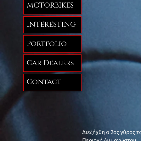
MOTORBIKES
INTERESTING
Portfolio
Car Dealers
Contact
Διεξήχθη ο 2ος γύρος 
Περιοχή Αμμοχώστου . 