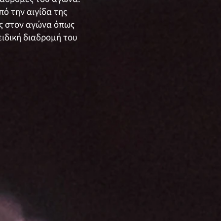
ό την αιγίδα της
ς στον αγώνα όπως
ιδική διαδρομή του