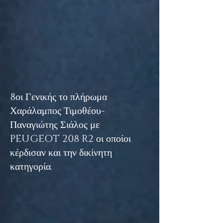
8οι Γενικής το πλήρωμα
Χαράλαμπος Τιμοθέου-
Παναγιώτης Σιάλος με
PEUGEOT 208 R2 οι οποίοι
κέρδισαν και την δικίνητη
κατηγορία.