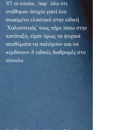
R5 οι οποίοι , παρ΄ όλο ότι
στάθηκαν άτυχοι γιατί ένα
σκασμένο ελαστικό στην ειδική
‘Χαλοσπιτιάς’ τους πήρε πίσω στην
κατάταξη, είχαν όμως τα ψυχικά
αποθέματα να παλέψουν και να
κερδίσουν 8 ειδικές διαδρομές στο
σύνολο.