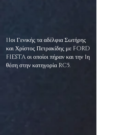
11οι Γενικής τα αδέλφια Σωτήρης
και Χρίστος Πετρακίδης με FORD
FIESTA οι οποίοι πήραν και την 1η
θέση στην κατηγορία RC5.