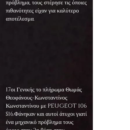
πρόβλημα, τους στέρησε τις όποιες
πιθανότητες είχαν για καλύτερο
αποτέλεσμα.
17οι Γενικής το πλήρωμα Θωμάς
Θεοφάνους-Κωνσταντίνος
Κωνσταντίνου με PEUGEOT 106
S16.Φάνηκαν και αυτοί άτυχοι γιατί
ένα μηχανικό πρόβλημα τους