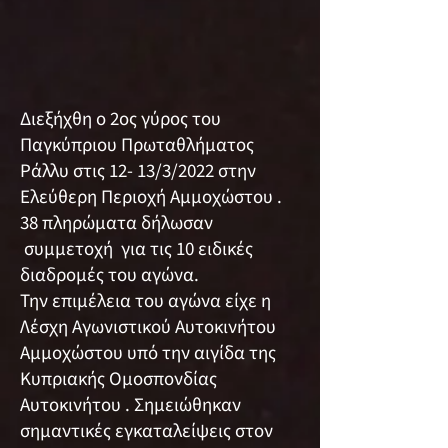
Διεξήχθη ο 2ος γύρος του
Παγκύπριου Πρωταθλήματος
Ράλλυ στις 12- 13/3/2022 στην
Ελεύθερη Περιοχή Αμμοχώστου .
38 πληρώματα δήλωσαν
συμμετοχή για τις 10 ειδικές
διαδρομές του αγώνα.
Την επιμέλεια του αγώνα είχε η
Λέσχη Αγωνιστικού Αυτοκινήτου
Αμμοχώστου υπό την αιγίδα της
Κυπριακής Ομοσπονδίας
Αυτοκινήτου . Σημειώθηκαν
σημαντικές εγκαταλείψεις στον