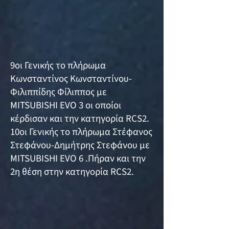
9οι Γενικής το πλήρωμα
Κωνσταντίνος Κωνσταντίνου-
Φιλιππίδης Φίλιππος με
MITSUBISHI EVO 3 οι οποίοι
κέρδισαν και την κατηγορία RCS2.
10οι Γενικής το πλήρωμα Στέφανος
Στεφάνου-Δημήτρης Στεφάνου με
MITSUBISHI EVO 6 .Πήραν και την
2η θέση στην κατηγορία RCS2.