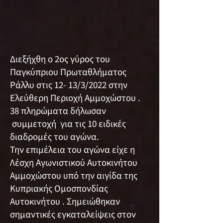
Διεξήχθη ο 2ος γύρος του
Παγκύπριου Πρωταθλήματος
Ράλλυ στις 12- 13/3/2022 στην
Ελεύθερη Περιοχή Αμμοχώστου .
38 πληρώματα δήλωσαν
συμμετοχή για τις 10 ειδικές
διαδρομές του αγώνα.
Την επιμέλεια του αγώνα είχε η
Λέσχη Αγωνιστικού Αυτοκινήτου
Αμμοχώστου υπό την αιγίδα της
Κυπριακής Ομοσπονδίας
Αυτοκινήτου . Σημειώθηκαν
σημαντικές εγκαταλείψεις στον