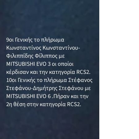
9οι Γενικής το πλήρωμα
Κωνσταντίνος Κωνσταντίνου-
Φιλιππίδης Φίλιππος με
MITSUBISHI EVO 3 οι οποίοι
κέρδισαν και την κατηγορία RCS2.
10οι Γενικής το πλήρωμα Στέφανος
Στεφάνου-Δημήτρης Στεφάνου με
MITSUBISHI EVO 6 .Πήραν και την
2η θέση στην κατηγορία RCS2.