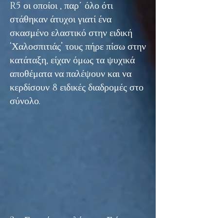
R5 οι οποίοι , παρ΄ όλο ότι
στάθηκαν άτυχοι γιατί ένα
σκασμένο ελαστικό στην ειδική
‘Χαλοσπιτιάς’ τους πήρε πίσω στην
κατάταξη, είχαν όμως τα ψυχικά
αποθέματα να παλέψουν και να
κερδίσουν 8 ειδικές διαδρομές στο
σύνολο.