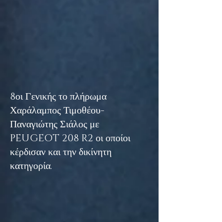
8οι Γενικής το πλήρωμα
Χαράλαμπος Τιμοθέου-
Παναγιώτης Σιάλος με
PEUGEOT 208 R2 οι οποίοι
κέρδισαν και την δικίνητη
κατηγορία.