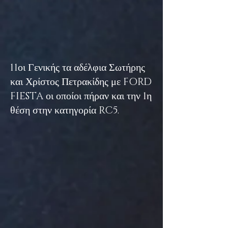
11οι Γενικής τα αδέλφια Σωτήρης
και Χρίστος Πετρακίδης με FORD
FIESTA οι οποίοι πήραν και την 1η
θέση στην κατηγορία RC5.