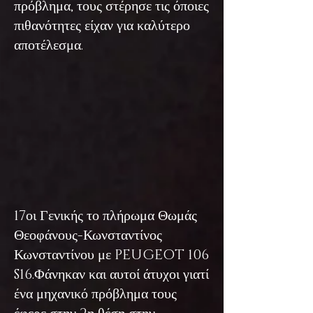
πρόβλημα, τους στέρησε τις όποιες
πιθανότητες είχαν για καλύτερο
αποτέλεσμα.
17οι Γενικής το πλήρωμα Θωμάς
Θεοφάνους-Κωνσταντίνος
Κωνσταντίνου με PEUGEOT 106
S16.Φάνηκαν και αυτοί άτυχοι γιατί
ένα μηχανικό πρόβλημα τους