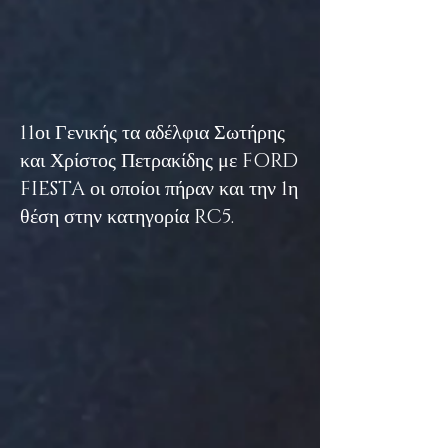
11οι Γενικής τα αδέλφια Σωτήρης
και Χρίστος Πετρακίδης με FORD
FIESTA οι οποίοι πήραν και την 1η
θέση στην κατηγορία RC5.