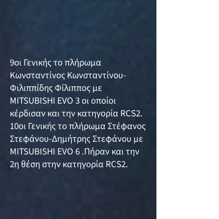
9οι Γενικής το πλήρωμα
Κωνσταντίνος Κωνσταντίνου-
Φιλιππίδης Φίλιππος με
MITSUBISHI EVO 3 οι οποίοι
κέρδισαν και την κατηγορία RCS2.
10οι Γενικής το πλήρωμα Στέφανος
Στεφάνου-Δημήτρης Στεφάνου με
MITSUBISHI EVO 6 .Πήραν και την
2η θέση στην κατηγορία RCS2.