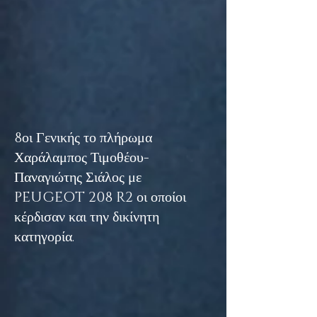
8οι Γενικής το πλήρωμα
Χαράλαμπος Τιμοθέου-
Παναγιώτης Σιάλος με
PEUGEOT 208 R2 οι οποίοι
κέρδισαν και την δικίνητη
κατηγορία.