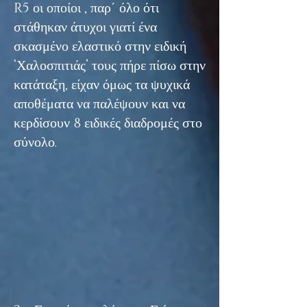
R5 οι οποίοι , παρ΄ όλο ότι
στάθηκαν άτυχοι γιατί ένα
σκασμένο ελαστικό στην ειδική
‘Χαλοσπιτιάς’ τους πήρε πίσω στην
κατάταξη, είχαν όμως τα ψυχικά
αποθέματα να παλέψουν και να
κερδίσουν 8 ειδικές διαδρομές στο
σύνολο.