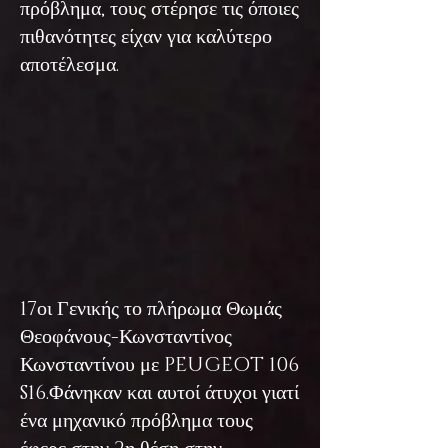
πρόβλημα, τους στέρησε τις όποιες
πιθανότητες είχαν για καλύτερο
αποτέλεσμα.
17οι Γενικής το πλήρωμα Θωμάς
Θεοφάνους-Κωνσταντίνος
Κωνσταντίνου με PEUGEOT 106
S16.Φάνηκαν και αυτοί άτυχοι γιατί
ένα μηχανικό πρόβλημα τους