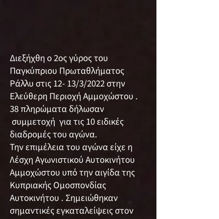
Διεξήχθη ο 2ος γύρος του
Παγκύπριου Πρωταθλήματος
Ράλλυ στις 12- 13/3/2022 στην
Ελεύθερη Περιοχή Αμμοχώστου .
38 πληρώματα δήλωσαν
συμμετοχή για τις 10 ειδικές
διαδρομές του αγώνα.
Την επιμέλεια του αγώνα είχε η
Λέσχη Αγωνιστικού Αυτοκινήτου
Αμμοχώστου υπό την αιγίδα της
Κυπριακής Ομοσπονδίας
Αυτοκινήτου . Σημειώθηκαν
σημαντικές εγκαταλείψεις στον