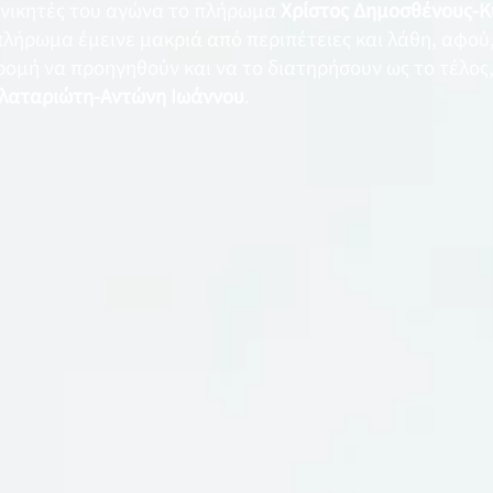
ι νικητές του αγώνα το πλήρωμα
Χρίστος Δημοσθένους-Κ
 πλήρωμα έμεινε μακριά από περιπέτειες και λάθη, αφού
ρομή να προηγηθούν και να το διατηρήσουν ως το τέλος,
αλαταριώτη-Αντώνη Ιωάννου
.