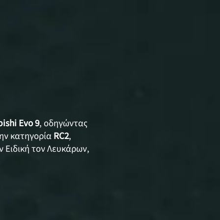
ishi Evo 9
, οδηγώντας
ην κατηγορία
RC2
,
 Ειδική τον Λευκάρων,