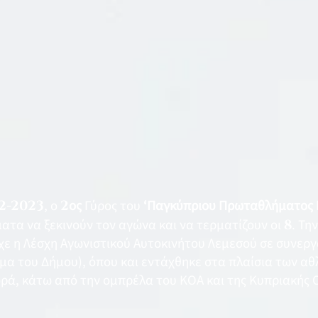
-2-2023
, ο
2
ος
Γύρος του
‘Παγκύπριου Πρωταθλήματος 
τα να ξεκινούν τον αγώνα και να τερματίζουν οι
8
. Τη
χε η Λέσχη Αγωνιστικού Αυτοκινήτου Λεμεσού σε συνεργ
μα του Δήμου), όπου και εντάχθηκε στα πλαίσια των α
ορά, κάτω από την ομπρέλα του ΚΟΑ και της Κυπριακής