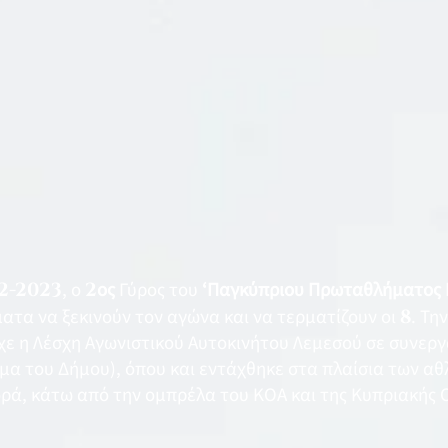
-2-2023
, ο
2
ος
Γύρος του
‘Παγκύπριου Πρωταθλήματος 
τα να ξεκινούν τον αγώνα και να τερματίζουν οι
8
. Τη
χε η Λέσχη Αγωνιστικού Αυτοκινήτου Λεμεσού σε συνεργ
μα του Δήμου), όπου και εντάχθηκε στα πλαίσια των α
ορά, κάτω από την ομπρέλα του ΚΟΑ και της Κυπριακής