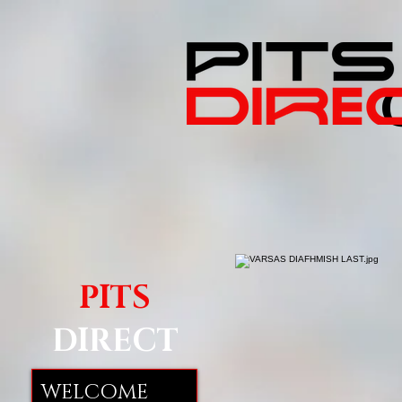
PITS
DIRECT
WELCOME