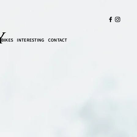
y
BIKES
INTERESTING
CONTACT