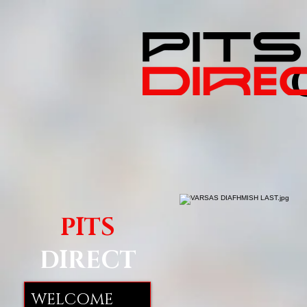
PITS
DIRECT
WELCOME