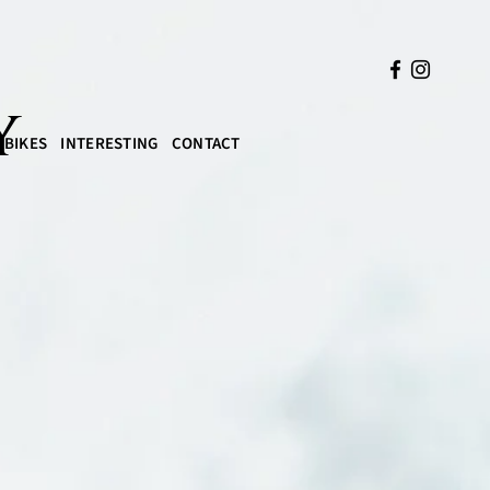
y
BIKES
INTERESTING
CONTACT