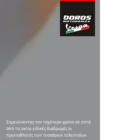
Σημειώνοντας τον ταχύτερο χρόνο σε επτά
από τις οκτώ ειδικές διαδρομές οι
πρωταθλητές των τεσσάρων τελευταίων