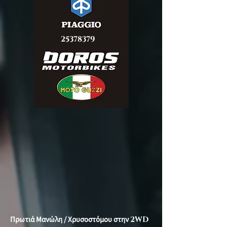
25378379
Πρωτιά Μανώλη / Χρυσοστόμου στην
2WD