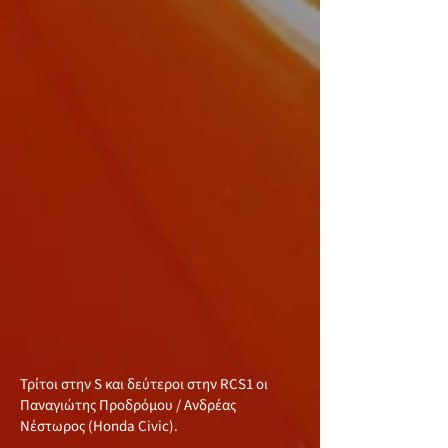
Τρίτοι στην S και δεύτεροι στην RCS1 οι
Παναγιώτης Προδρόμου / Ανδρέας
Νέστωρος (Honda Civic).