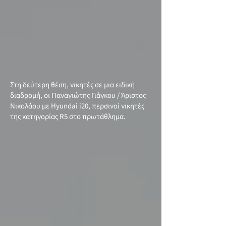
Στη δεύτερη θέση, νικητές σε μια ειδική
διαδρομή, οι Παναγιώτης Γιάγκου / Άριστος
Νικολάου με Hyundai i20, περσινοί νικητές
της κατηγορίας R5 στο πρωτάθλημα.