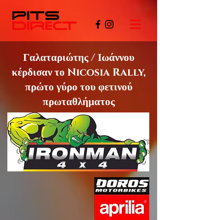
Γαλαταριώτης / Ιωάννου
κέρδισαν το
Nicosia Rally,
πρώτο γύρο του φετινού
πρωταθλήματος