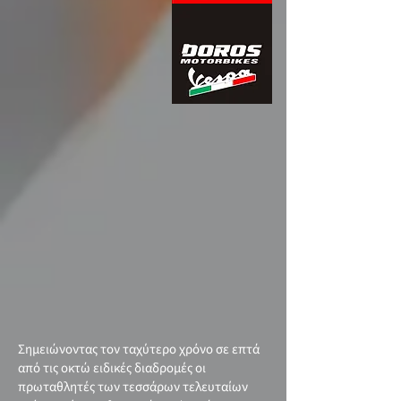
Σημειώνοντας τον ταχύτερο χρόνο σε επτά
από τις οκτώ ειδικές διαδρομές οι
πρωταθλητές των τεσσάρων τελευταίων