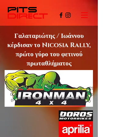
Γαλαταριώτης / Ιωάννου
κέρδισαν το
Nicosia Rally,
πρώτο γύρο του φετινού
πρωταθλήματος