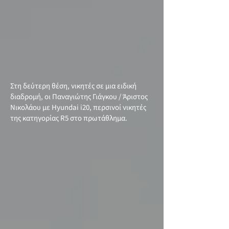
Στη δεύτερη θέση, νικητές σε μια ειδική
διαδρομή, οι Παναγιώτης Γιάγκου / Άριστος
Νικολάου με Hyundai i20, περσινοί νικητές
της κατηγορίας R5 στο πρωτάθλημα.