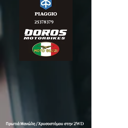
25378379
Πρωτιά Μανώλη / Χρυσοστόμου στην
2WD