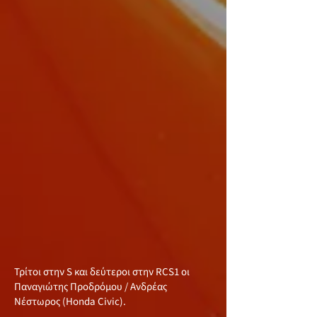
Τρίτοι στην S και δεύτεροι στην RCS1 οι
Παναγιώτης Προδρόμου / Ανδρέας
Νέστωρος (Honda Civic).