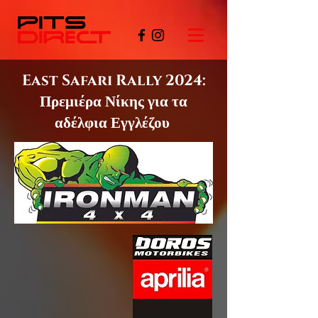
East Safari Rally 2024:
Πρεμιέρα Νίκης για τα
αδέλφια Εγγλέζου