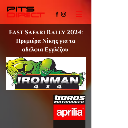
East Safari Rally 2024:
Πρεμιέρα Νίκης για τα
αδέλφια Εγγλέζου