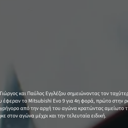
 Γιώργος και Παύλος Εγγλέζου σημειώνοντας τον ταχύτερ
ου έφεραν το Mitsubishi Evo 9 για 4η φορά, πρώτο στην
γρήγορο από την αρχή του αγώνα κρατώντας αμείωτο τ
ε στον αγώνα μέχρι και την τελευταία ειδική.