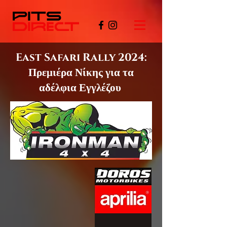
East Safari Rally 2024:
Πρεμιέρα Νίκης για τα
αδέλφια Εγγλέζου