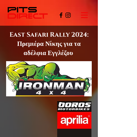
East Safari Rally 2024:
Πρεμιέρα Νίκης για τα
αδέλφια Εγγλέζου