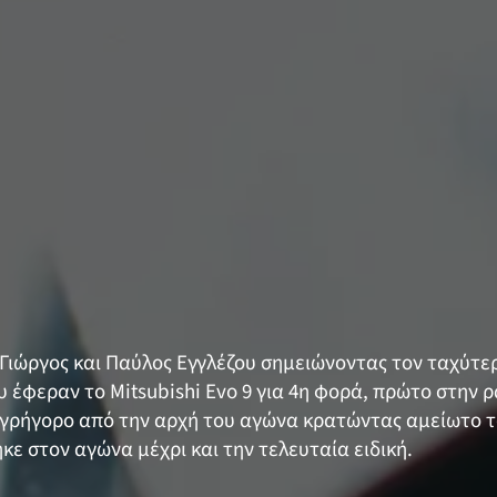
 Γιώργος και Παύλος Εγγλέζου σημειώνοντας τον ταχύτερ
ου έφεραν το Mitsubishi Evo 9 για 4η φορά, πρώτο στην
γρήγορο από την αρχή του αγώνα κρατώντας αμείωτο τ
ε στον αγώνα μέχρι και την τελευταία ειδική.