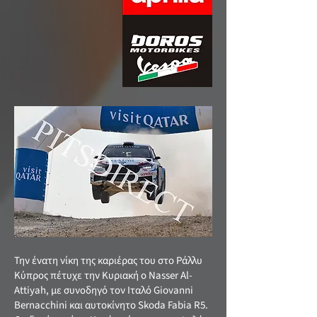
Την ένατη νίκη της καριέρας του στο Ράλλυ
Κύπρος πέτυχε την Κυριακή ο Nasser Al-
Attiyah, με συνοδηγό τον Ιταλό Giovanni
Bernacchini και αυτοκίνητο Skoda Fabia R5.