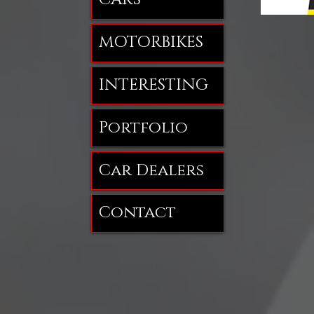
MOTORBIKES
INTERESTING
Portfolio
Car Dealers
Contact