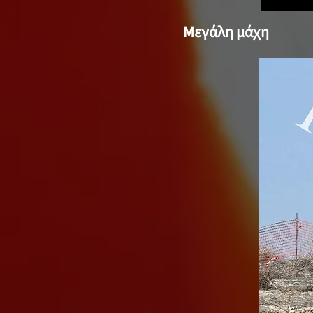
Μεγάλη μάχη