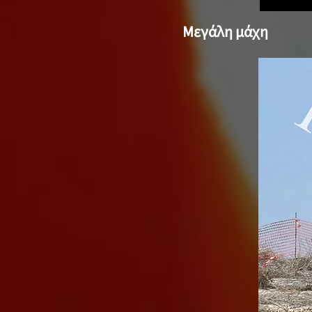
Μεγάλη μάχη