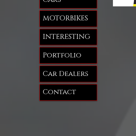
MOTORBIKES
INTERESTING
Portfolio
Car Dealers
Contact