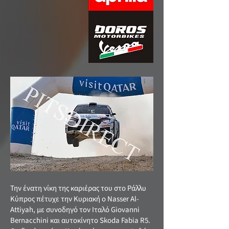
Την ένατη νίκη της καριέρας του στο Ράλλυ
Κύπρος πέτυχε την Κυριακή ο Nasser Al-
Attiyah, με συνοδηγό τον Ιταλό Giovanni
Bernacchini και αυτοκίνητο Skoda Fabia R5.