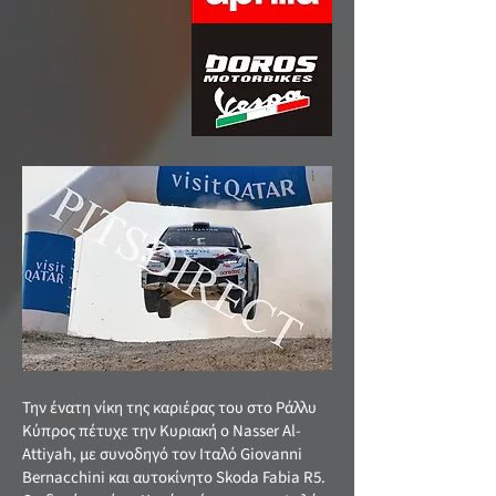
Την ένατη νίκη της καριέρας του στο Ράλλυ
Κύπρος πέτυχε την Κυριακή ο Nasser Al-
Attiyah, με συνοδηγό τον Ιταλό Giovanni
Bernacchini και αυτοκίνητο Skoda Fabia R5.