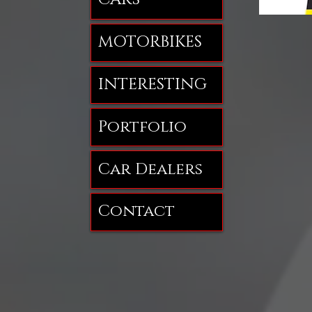
MOTORBIKES
INTERESTING
Portfolio
Car Dealers
Contact