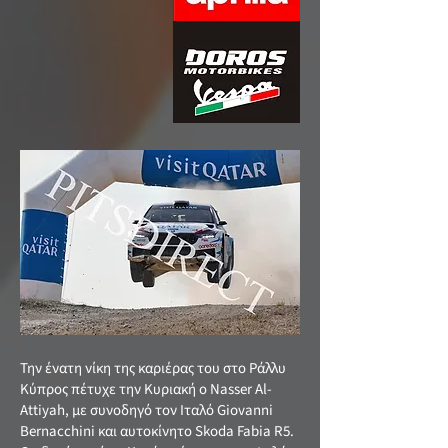
Την ένατη νίκη της καριέρας του στο Ράλλυ
Κύπρος πέτυχε την Κυριακή ο Nasser Al-
Attiyah, με συνοδηγό τον Ιταλό Giovanni
Bernacchini και αυτοκίνητο Skoda Fabia R5.