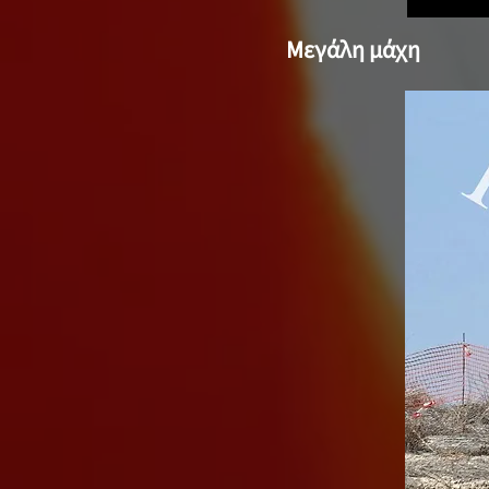
Μεγάλη μάχη