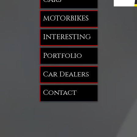
MOTORBIKES
INTERESTING
Portfolio
Car Dealers
Contact