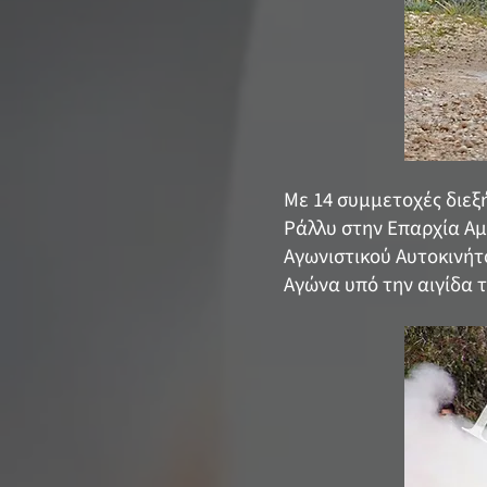
Με 14 συμμετοχές διε
Ράλλυ στην Επαρχία Αμ
Αγωνιστικού Αυτοκινήτ
Αγώνα υπό την αιγίδα 