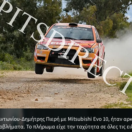
 Αντωνίου-Δημήτρης Πιερή με Mitsubishi Evo 10, ήταν αρ
οβλήματα. Το πλήρωμα είχε την ταχύτητα σε όλες τις ει