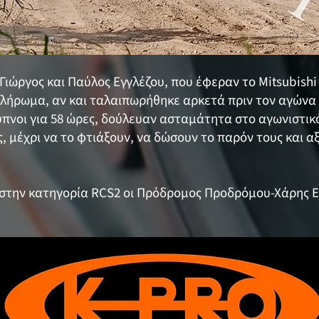
 Γιώργος και Παύλος Εγγλέζου, που έφεραν το Mitsubishi
πλήρωμα, αν και ταλαιπωρήθηκε αρκετά πριν τον αγώνα
υπνοι για 58 ώρες, δούλευαν ασταμάτητα στο αγωνιστικό
, μέχρι να το φτιάξουν, να δώσουν το παρόν τους και α
ση στην κατηγορία RCS2 οι Πρόδρομος Προδρόμου-Χάρης 