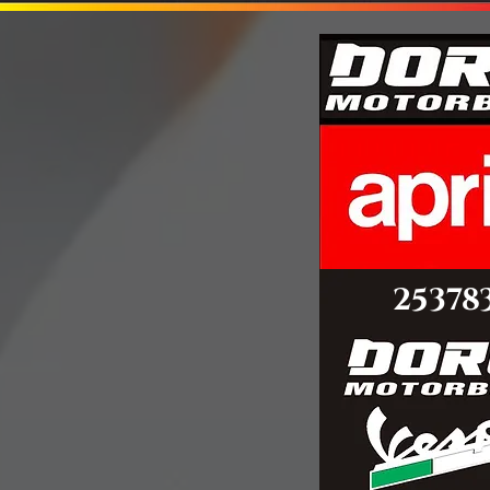
25378