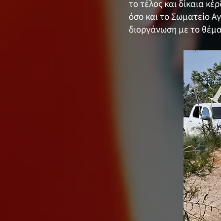
το τέλος και δίκαια κ
όσο και το Σωματείο Αγ
διοργάνωση με το θέμα