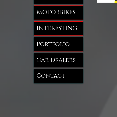
MOTORBIKES
INTERESTING
Portfolio
Car Dealers
Contact