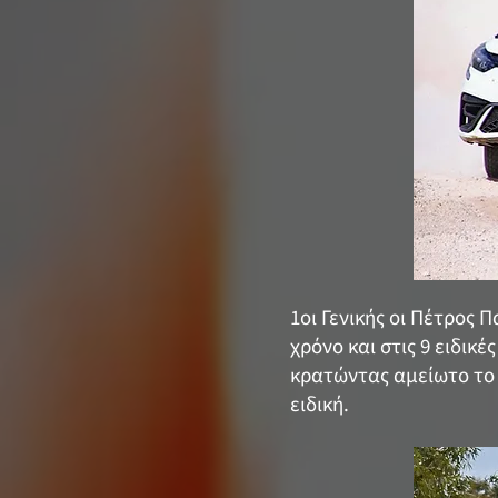
1οι Γενικής οι Πέτρος 
χρόνο και στις 9 ειδι
κρατώντας αμείωτο το 
ειδική.