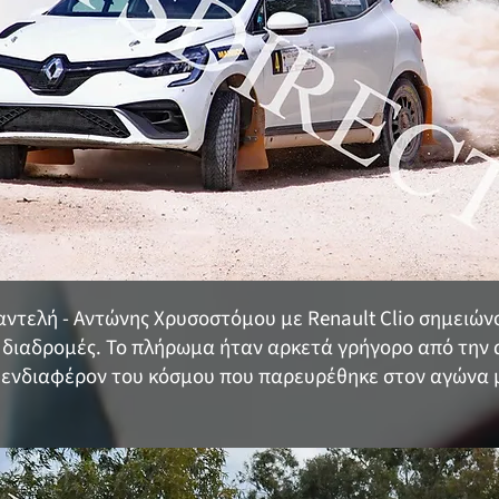
Παντελή - Αντώνης Χρυσοστόμου με Renault Clio σημειώ
κές διαδρομές. Το πλήρωμα ήταν αρκετά γρήγορο από την
ενδιαφέρον του κόσμου που παρευρέθηκε στον αγώνα μ