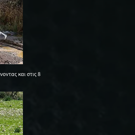
νοντας και στις 8