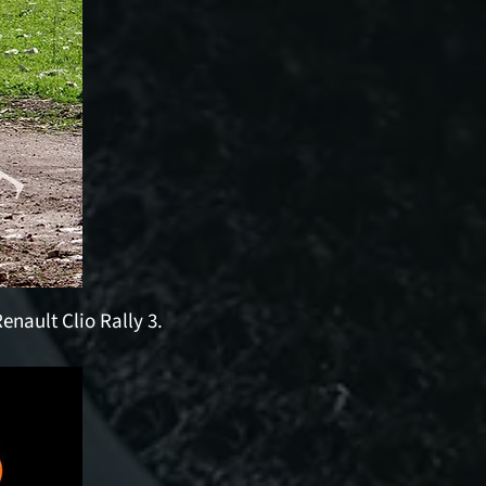
nault Clio Rally 3.