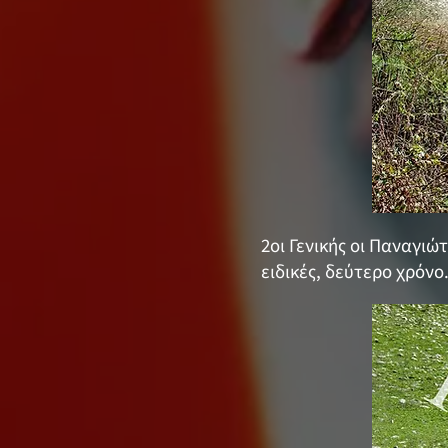
2οι Γενικής οι Παναγιώ
ειδικές, δεύτερο χρόνο