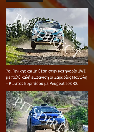
7οι Γενικής και 1η θέση στην κατηγορία 2WD
με πολύ καλή εμφάνιση οι Ζαχαρίας Μανώλη
– Κώστας Ευριπίδου με Peugeot 208 R2.