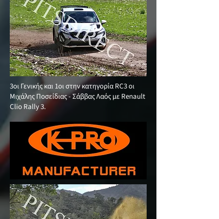
3οι Γενικής και 1οι στην κατηγορία RC3 οι
Μιχάλης Ποσείδιας - Σάββας Λαός με Renault
Clio Rally 3.