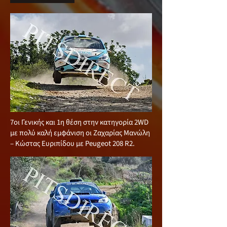
7οι Γενικής και 1η θέση στην κατηγορία 2WD
με πολύ καλή εμφάνιση οι Ζαχαρίας Μανώλη
– Κώστας Ευριπίδου με Peugeot 208 R2.