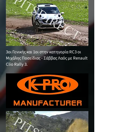
3οι Γενικής και 1οι στην κατηγορία RC3 οι
Μιχάλης Ποσείδιας - Σάββας Λαός με Renault
Clio Rally 3.