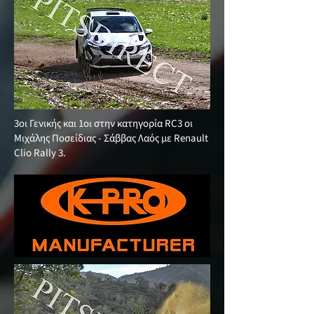
3οι Γενικής και 1οι στην κατηγορία RC3 οι
Μιχάλης Ποσείδιας - Σάββας Λαός με Renault
Clio Rally 3.