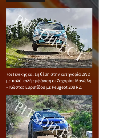
7οι Γενικής και 1η θέση στην κατηγορία 2WD
με πολύ καλή εμφάνιση οι Ζαχαρίας Μανώλη
– Κώστας Ευριπίδου με Peugeot 208 R2.