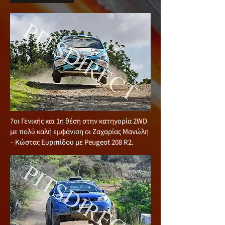
7οι Γενικής και 1η θέση στην κατηγορία 2WD
με πολύ καλή εμφάνιση οι Ζαχαρίας Μανώλη
– Κώστας Ευριπίδου με Peugeot 208 R2.