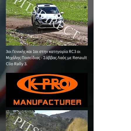
3οι Γενικής και 1οι στην κατηγορία RC3 οι
Μιχάλης Ποσείδιας - Σάββας Λαός με Renault
Clio Rally 3.