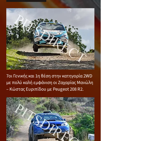
7οι Γενικής και 1η θέση στην κατηγορία 2WD
με πολύ καλή εμφάνιση οι Ζαχαρίας Μανώλη
– Κώστας Ευριπίδου με Peugeot 208 R2.