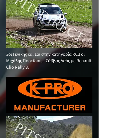
3οι Γενικής και 1οι στην κατηγορία RC3 οι
Μιχάλης Ποσείδιας - Σάββας Λαός με Renault
Clio Rally 3.