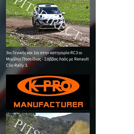
3οι Γενικής και 1οι στην κατηγορία RC3 οι
Μιχάλης Ποσείδιας - Σάββας Λαός με Renault
Clio Rally 3.