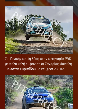
7οι Γενικής και 1η θέση στην κατηγορία 2WD
με πολύ καλή εμφάνιση οι Ζαχαρίας Μανώλη
– Κώστας Ευριπίδου με Peugeot 208 R2.