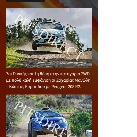
7οι Γενικής και 1η θέση στην κατηγορία 2WD
με πολύ καλή εμφάνιση οι Ζαχαρίας Μανώλη
– Κώστας Ευριπίδου με Peugeot 208 R2.