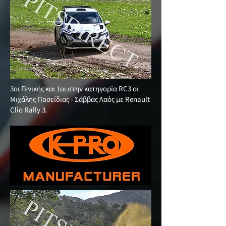
3οι Γενικής και 1οι στην κατηγορία RC3 οι
Μιχάλης Ποσείδιας - Σάββας Λαός με Renault
Clio Rally 3.